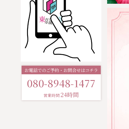
お電話でのご予約・お問合せはコチラ
080-8948-1477
24時間