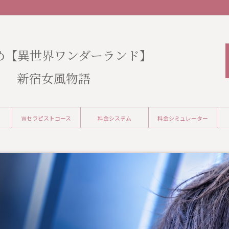
め【異世界ワンダーランド】
新宿女風物語
Wセラピストコース
料金システム
料金シミュレーター