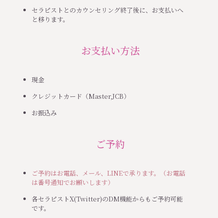
セラピストとのカウンセリング終了後に、お支払いへ
と移ります。
お支払い方法
現金
クレジットカード
（Master,JCB）
お振込み
ご予約
ご予約はお電話、メール、LINEで承ります。（お電話
は番号通知でお願いします）
各セラピストX(Twitter)のDM機能からもご予約可能
です。