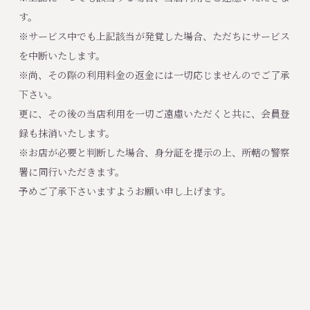
す。
※サービス中でも上記該当が発覚した場合、ただちにサービス
を中断いたします。
※尚、その際の利用料金の返金には一切応じませんのでご了承
下さい。
更に、その後の当店利用を一切ご遠慮いただくと共に、会員登
録も抹消いたします。
※お店が必要と判断した場合、身分証を提示の上、所轄の警察
署に同行いただきます。
予めご了承下さいますようお願い申し上げます。