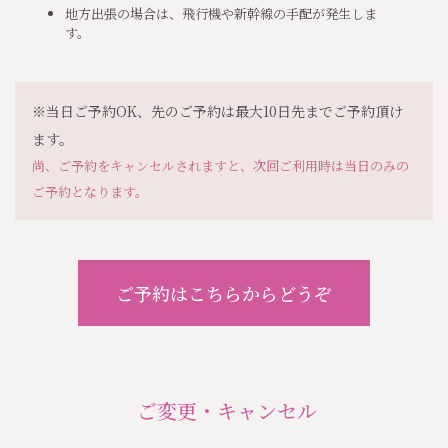
地方出張の場合は、飛行機や新幹線の手配が発生しま
す。
※当日ご予約OK、先のご予約は最大10日先までご予約頂け
ます。
尚、ご予約をキャンセルされますと、次回ご利用時は当日のみの
ご予約となります。
ご予約はこちらからどうぞ
ご変更・キャンセル