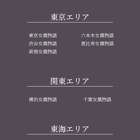
東京エリア
東京女風物語
六本木女風物語
渋谷女風物語
恵比寿女風物語
新宿女風物語
関東エリア
横浜女風物語
千葉女風物語
東海エリア