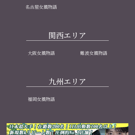
名古屋女風物語
関西エリア
大阪女風物語
難波女風物語
九州エリア
福岡女風物語