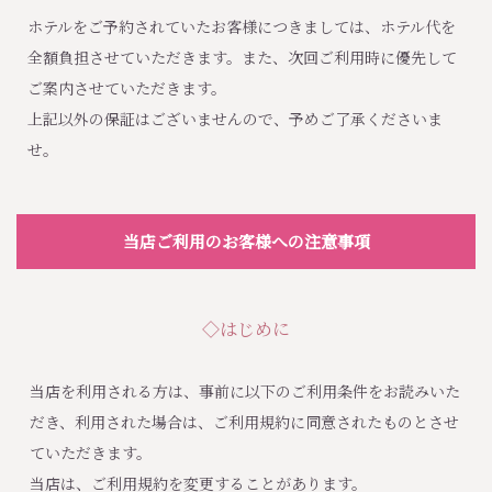
ホテルをご予約されていたお客様につきましては、ホテル代を
全額負担させていただきます。また、次回ご利用時に優先して
ご案内させていただきます。
上記以外の保証はございませんので、予めご了承くださいま
せ。
当店ご利用のお客様への注意事項
◇はじめに
当店を利用される方は、事前に以下のご利用条件をお読みいた
だき、利用された場合は、ご利用規約に同意されたものとさせ
ていただきます。
当店は、ご利用規約を変更することがあります。